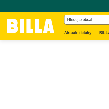
Hledejte obsah
Aktuální letáky
BILL