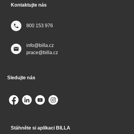
Kontaktujte nás
800 153 976
info@billa.cz
prace@billa.cz
Sledujte nás
Stáhněte si aplikaci BILLA