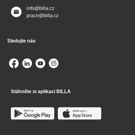
info@billa.cz
prace@billa.cz
Sledujte nás
Stáhněte si aplikaci BILLA