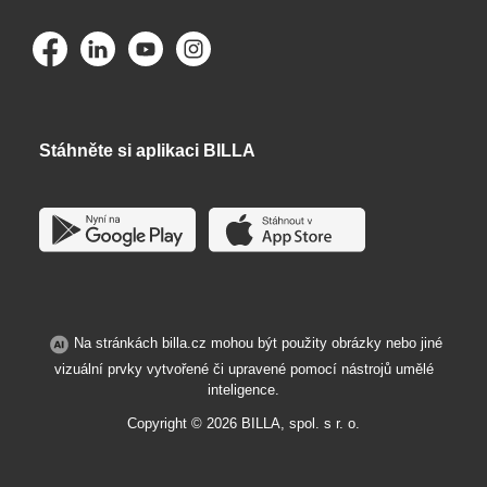
Stáhněte si aplikaci BILLA
Na stránkách billa.cz mohou být použity obrázky nebo jiné
vizuální prvky vytvořené či upravené pomocí nástrojů umělé
inteligence.
Copyright ©
2026
BILLA, spol. s r. o.