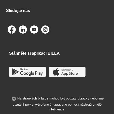
Sledujte nás
Stáhněte si aplikaci BILLA
Na stránkách billa.cz mohou být použity obrázky nebo jiné
vizuální prvky vytvořené či upravené pomocí nástrojů umělé
inteligence.