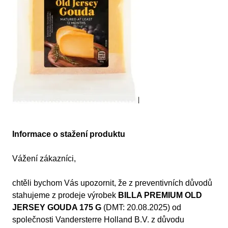
Informace o stažení produktu
Vážení zákazníci,
chtěli bychom Vás upozornit, že z preventivních důvodů
stahujeme z prodeje výrobek
BILLA PREMIUM OLD
JERSEY GOUDA 175 G
(DMT: 20.08.2025) od
společnosti Vandersterre Holland B.V. z důvodu