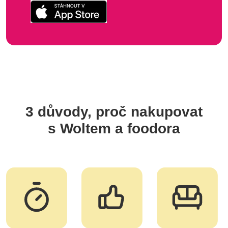
3 důvody, proč nakupovat
s Woltem a foodora