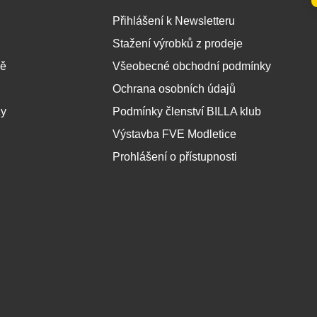
Přihlášení k Newsletteru
Stažení výrobků z prodeje
ně
Všeobecné obchodní podmínky
Ochrana osobních údajů
zy
Podmínky členství BILLA klub
Výstavba FVE Modletice
Prohlášení o přístupnosti