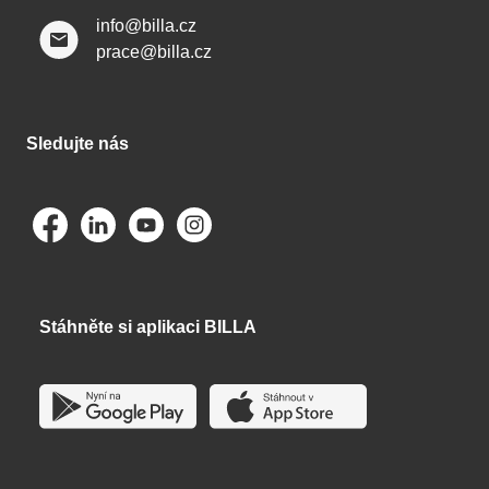
info@billa.cz
prace@billa.cz
Sledujte nás
Stáhněte si aplikaci BILLA