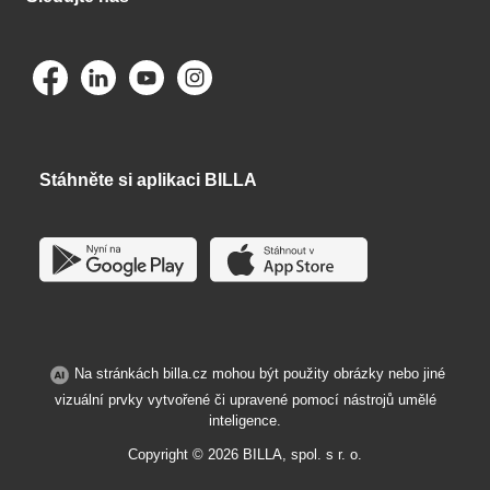
Stáhněte si aplikaci BILLA
Na stránkách billa.cz mohou být použity obrázky nebo jiné
vizuální prvky vytvořené či upravené pomocí nástrojů umělé
inteligence.
Copyright ©
2026
BILLA, spol. s r. o.